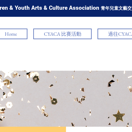
ren & Youth Arts & Culture Association
青年兒童文藝交
Home
CYACA 比賽活動
過往CYA