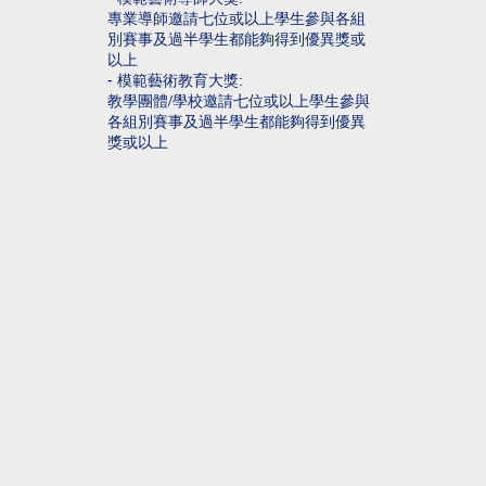
專業導師邀請七位或以上學生參與各組
別賽事及過半學生都能夠得到優異獎或
以上
- 模範藝術教育大獎:
教學團體/學校邀請七位或以上學生參與
各組別賽事及過半學生都能夠得到優異
獎或以上