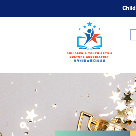
Child