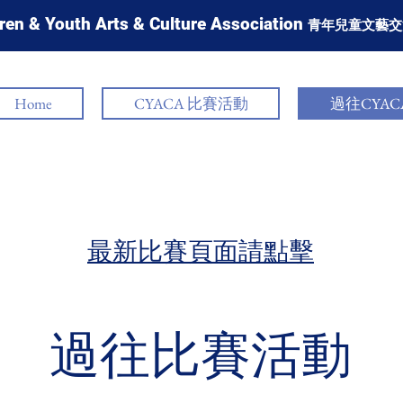
ren & Youth Arts & Culture Association
青年兒童文藝交
Home
CYACA 比賽活動
過往CYA
​最新比賽頁面請點擊
​過往比賽活動