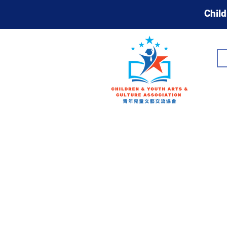
Child