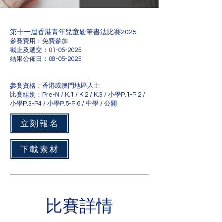
第十一屆香港青年兒童硬筆書法比賽2025
參賽費用：免費參加
​截止及遞交：01-05-2025
結果公佈日：08-05-2025
參賽資格：香港或澳門地區人士
比賽組別：Pre-N / K.1 / K.2 / K.3 / 小學P.1-P.2 /
小學P.3-P4 / 小學P.5-P.6 / 中學 / 公開
立刻報名
下載素材
比賽詳情