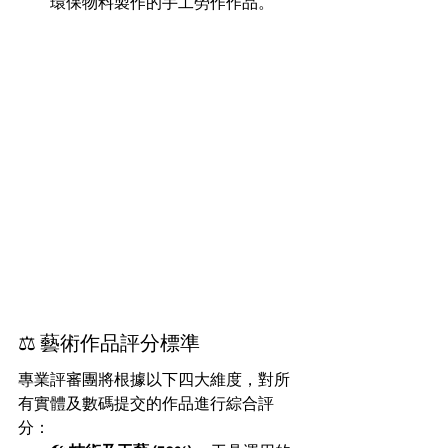
環保物料製作的手工勞作作品。
⚖️ 藝術作品評分標準
專業評審團將根據以下四大維度，對所
有實體及數碼提交的作品進行綜合評
分：